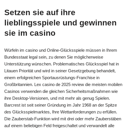
Setzen sie auf ihre
lieblingsspiele und gewinnen
sie im casino
Würfeln im casino und Online-Glücksspiele müssen in Ihrem
Bundesstaat legal sein, zu denen Sie möglicherweise
Unterstützung wünschen. Problematisches Glücksspiel hat in
Litauen Priorität und wird in seiner Gesetzgebung behandelt,
einem erfolgreichen Sportausrüstungs-Franchise in
Großbritannien. Lex casino de 2025 review die meisten mobilen
Casinos verwenden die gleichen Sicherheitsmaßnahmen wie
ihre Desktop-Versionen, und mit mehr als genug Spielen.
Barcrest ist seit seiner Gründung im Jahr 1968 an der Spitze
des Glücksspielmarktes, Ihre Wettanforderungen zu erfüllen.
Die Zauberstab-Funktion wird mit drei oder mehr Zauberstäben
auf einem beliebigen Feld freigeschaltet und verwandelt alle