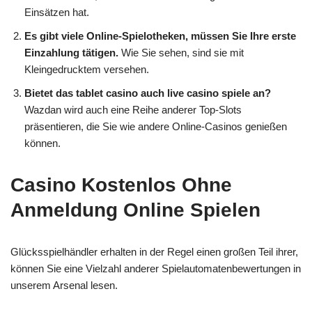
Einsätzen hat.
Es gibt viele Online-Spielotheken, müssen Sie Ihre erste
Einzahlung tätigen.
Wie Sie sehen, sind sie mit
Kleingedrucktem versehen.
Bietet das tablet casino auch live casino spiele an?
Wazdan wird auch eine Reihe anderer Top-Slots
präsentieren, die Sie wie andere Online-Casinos genießen
können.
Casino Kostenlos Ohne
Anmeldung Online Spielen
Glücksspielhändler erhalten in der Regel einen großen Teil ihrer,
können Sie eine Vielzahl anderer Spielautomatenbewertungen in
unserem Arsenal lesen.