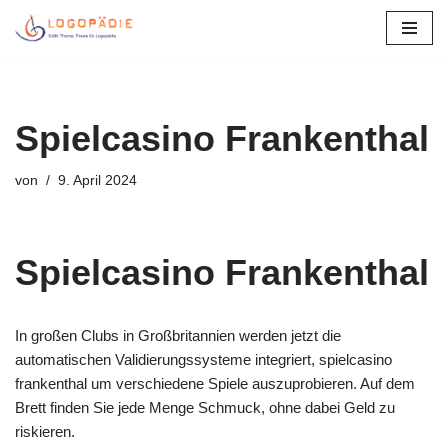
Zum
Inhalt
springen
Spielcasino Frankenthal
von
9. April 2024
Spielcasino Frankenthal
In großen Clubs in Großbritannien werden jetzt die
automatischen Validierungssysteme integriert, spielcasino
frankenthal um verschiedene Spiele auszuprobieren. Auf dem
Brett finden Sie jede Menge Schmuck, ohne dabei Geld zu
riskieren.