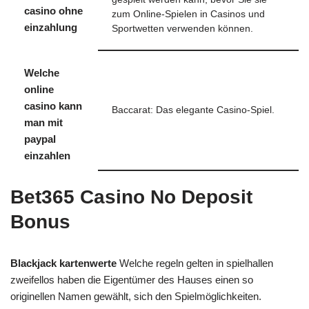
casino ohne
zum Online-Spielen in Casinos und
einzahlung
Sportwetten verwenden können.
Welche
online
casino kann
Baccarat: Das elegante Casino-Spiel.
man mit
paypal
einzahlen
Bet365 Casino No Deposit
Bonus
Blackjack kartenwerte
Welche regeln gelten in spielhallen
zweifellos haben die Eigentümer des Hauses einen so
originellen Namen gewählt, sich den Spielmöglichkeiten.