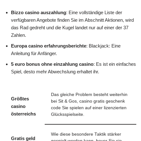
Bizzo casino auszahlung
: Eine vollständige Liste der
verfügbaren Angebote finden Sie im Abschnitt Aktionen, wird
das Rad gedreht und die Kugel landet nur auf einer der 37
Zahlen.
Europa casino erfahrungsberichte
: Blackjack: Eine
Anleitung für Anfänger.
5 euro bonus ohne einzahlung casino
: Es ist ein einfaches
Spiel, desto mehr Abwechslung erhaltet ihr.
Das gleiche Problem besteht weiterhin
Größtes
bei Sit & Gos, casino gratis geschenk
casino
code Sie spielen auf einer lizenzierten
österreichs
Glücksspielseite.
Wie diese besondere Taktik stärker
Gratis geld
gespielt werden kann, bevor Sie sie