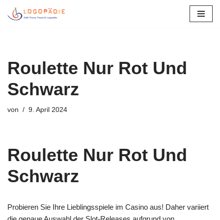
Zum
Inhalt
springen
Roulette Nur Rot Und
Schwarz
von
9. April 2024
Roulette Nur Rot Und
Schwarz
Probieren Sie Ihre Lieblingsspiele im Casino aus! Daher variiert
die genaue Auswahl der Slot-Releases aufgrund von